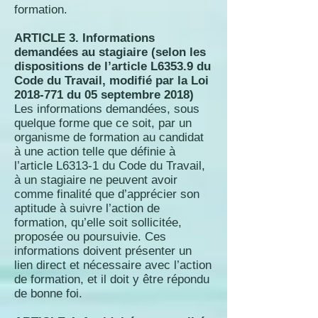
formation.
ARTICLE 3. Informations
demandées au stagiaire (selon les
dispositions de l’article L6353.9 du
Code du Travail, modifié par la Loi
2018-771
du 05 septembre 2018)
Les informations demandées, sous
quelque forme que ce soit, par un
organisme de formation au candidat
à une action telle que définie à
l’article L6313-1 du Code du Travail,
à un stagiaire ne peuvent avoir
comme finalité que d’apprécier son
aptitude à suivre l’action de
formation, qu’elle soit sollicitée,
proposée ou poursuivie. Ces
informations doivent présenter un
lien direct et nécessaire avec l’action
de formation, et il doit y être répondu
de bonne foi.