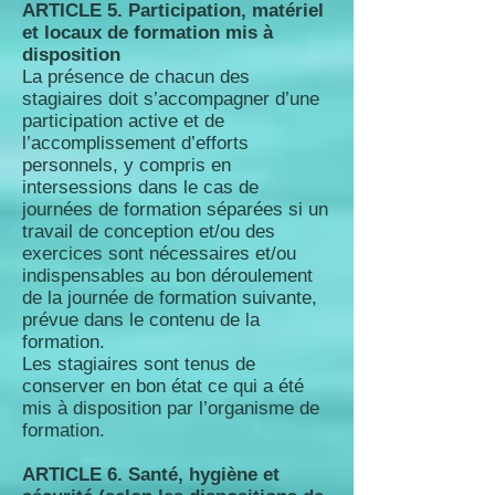
ARTICLE 5. Participation, matériel
et locaux de formation mis à
disposition
La présence de chacun des
stagiaires doit s’accompagner d’une
participation active et de
l’accomplissement d’efforts
personnels, y compris en
intersessions dans le cas de
journées de formation séparées si un
travail de conception et/ou des
exercices sont nécessaires et/ou
indispensables au bon déroulement
de la journée de formation suivante,
prévue dans le contenu de la
formation.
Les stagiaires sont tenus de
conserver en bon état ce qui a été
mis à disposition par l’organisme de
formation.
ARTICLE 6. Santé, hygiène et