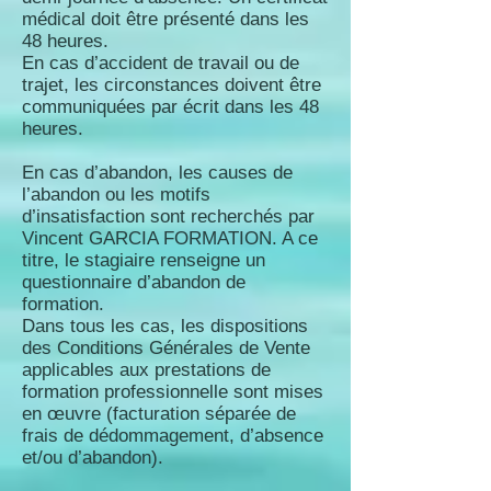
médical doit être présenté dans les
48 heures.
En cas d’accident de travail ou de
trajet, les circonstances doivent être
communiquées par écrit dans les 48
heures.
En cas d’abandon, les causes de
l’abandon ou les motifs
d’insatisfaction sont recherchés par
Vincent GARCIA FORMATION. A ce
titre, le stagiaire renseigne un
questionnaire d’abandon de
formation.
Dans tous les cas, les dispositions
des Conditions Générales de Vente
applicables aux prestations de
formation professionnelle sont mises
en œuvre (facturation séparée de
frais de dédommagement, d’absence
et/ou d’abandon).