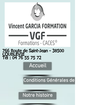
766 Route de Saint-Jean - 38500
COUBLEVIE
Tél : 04 76 55 75 72
Accueil
Conditions Générales de Vente
Notre histoire