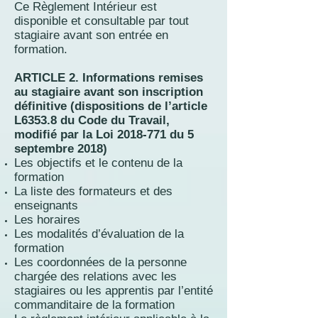
Ce Règlement Intérieur est
disponible et consultable par tout
stagiaire avant son entrée en
formation.
ARTICLE 2. Informations remises
au stagiaire avant son inscription
définitive (dispositions de l’article
L6353.8 du Code du Travail,
modifié par la Loi
2018-771
du 5
septembre 2018)
Les objectifs et le contenu de la
formation
La liste des formateurs et des
enseignants
Les horaires
Les modalités d’évaluation de la
formation
Les coordonnées de la personne
chargée des relations avec les
stagiaires ou les apprentis par l’entité
commanditaire de la formation