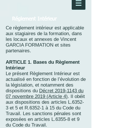
Réglement Intérieur
Ce règlement intérieur est applicable
aux stagiaires de la formation, dans
les locaux et annexes de Vincent
GARCIA FORMATION et sites
partenaires.
ARTICLE 1. Bases du Règlement
Intérieur
Le présent Règlement Intérieur est
actualisé en fonction de l’évolution de
la législation, et notamment des
dispositions du
Décret 2019-1143 du
07 novembre 2019 (Article 4)
. Il obéit
aux dispositions des articles L.6352-
3 et 5 et R.6352-1 à 15 du Code du
Travail. Les sanctions pénales sont
exposées en articles L.6355-8 et 9
du Code du Travail.