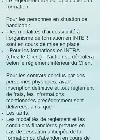
Le règlement intérieur applicable à la
formation
Pour les personnes en situation de
handicap :
- les modalités d’accessibilité à
l’organisme de formation en INTER
sont en cours de mise en place.
- Pour les formations en INTRA
(chez le Client) : l’action se déroulera
selon le règlement intérieur du Client
Pour les contrats conclus par des
personnes physiques, avant
inscription définitive et tout règlement
de frais, les informations
mentionnées précédemment sont
délivrées, ainsi que :
Les tarifs.
Les modalités de règlement et les
conditions financières prévues en
cas de cessation anticipée de la
formation ou d’abandon en cours de